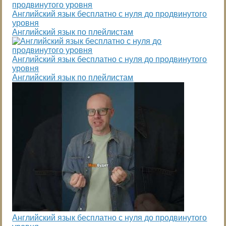
Английский язык бесплатно с нуля до продвинутого
уровня
Английский язык по плейлистам
Английский язык бесплатно с нуля до продвинутого
уровня
Английский язык по плейлистам
Английский язык бесплатно с нуля до продвинутого