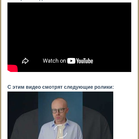
С этим видео смотрят следующие ролики: