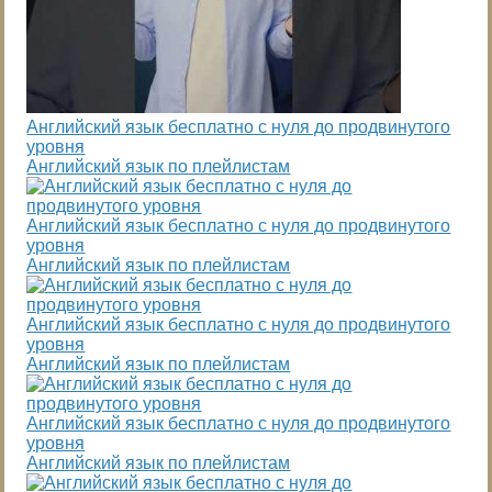
Английский язык бесплатно с нуля до продвинутого
уровня
Английский язык по плейлистам
Английский язык бесплатно с нуля до продвинутого
уровня
Английский язык по плейлистам
Английский язык бесплатно с нуля до продвинутого
уровня
Английский язык по плейлистам
Английский язык бесплатно с нуля до продвинутого
уровня
Английский язык по плейлистам