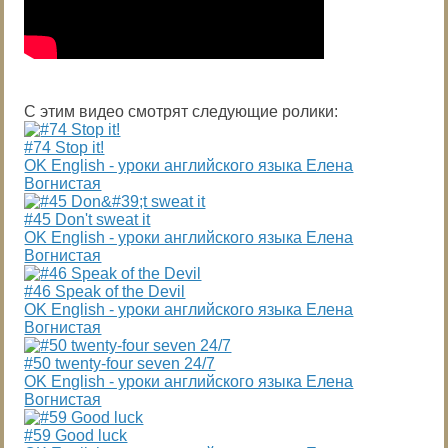
С этим видео смотрят следующие ролики:
#74 Stop it!
OK English - уроки английского языка Елена
Вогнистая
#45 Don't sweat it
OK English - уроки английского языка Елена
Вогнистая
#46 Speak of the Devil
OK English - уроки английского языка Елена
Вогнистая
#50 twenty-four seven 24/7
OK English - уроки английского языка Елена
Вогнистая
#59 Good luck