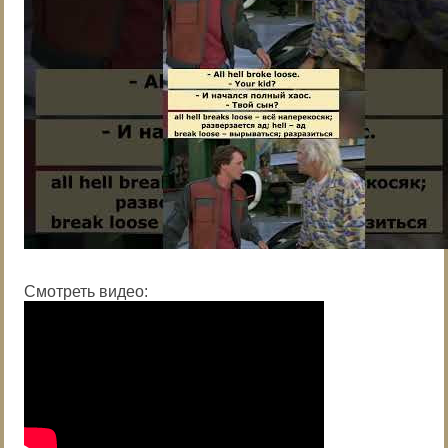
Смотреть видео: