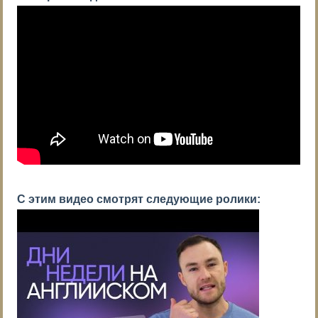
С этим видео смотрят следующие ролики: