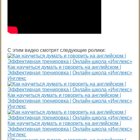
С этим видео смотрят следующие ролики:
Как научиться думать и говорить на английском |
Эффективная тренировка | Онлайн-школа «Инглекс»
Инглекс
Как научиться думать и говорить на английском |
Эффективная тренировка | Онлайн-школа «Инглекс»
Инглекс
Как научиться думать и говорить на английском |
Эффективная тренировка | Онлайн-школа «Инглекс»
Инглекс