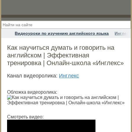
Видеоуроки по изучению английского языка
Инглекс
Как научиться думать и говорить на
английском | Эффективная
тренировка | Онлайн-школа «Инглекс»
Канал видеоролика:
Инглекс
Обложка видеоролика:
Смотреть видео: