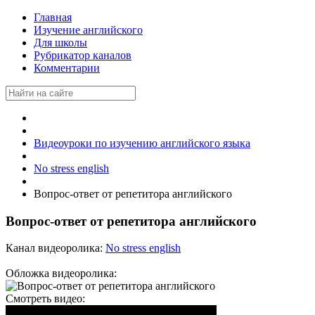
Главная
Изучение английского
Для школы
Рубрикатор каналов
Комментарии
Видеоуроки по изучению английского языка
No stress english
Вопрос-ответ от репетитора английского
Вопрос-ответ от репетитора английского
Канал видеоролика:
No stress english
Обложка видеоролика:
Смотреть видео: