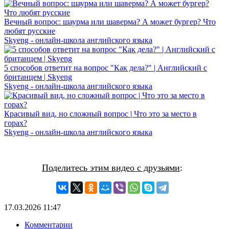
Вечный вопрос: шаурма или шаверма? А может бургер? Что
любят русские
Skyeng - онлайн-школа английского языка
5 способов ответит на вопрос "Как дела?" | Английский с
британцем | Skyeng
Skyeng - онлайн-школа английского языка
Красивый вид, но сложный вопрос | Что это за место в
горах?
Skyeng - онлайн-школа английского языка
Поделитесь этим видео с друзьями
:
17.03.2026
11:47
Комментарии