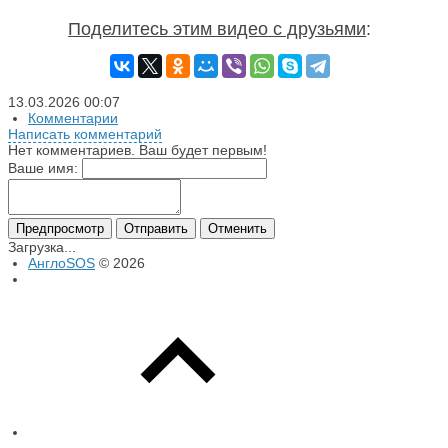
Поделитесь этим видео с друзьями
:
13.03.2026
00:07
Комментарии
Написать комментарий
Нет комментариев. Ваш будет первым!
Ваше имя:
Предпросмотр
Отправить
Отменить
Загрузка...
АнглоSOS
© 2026