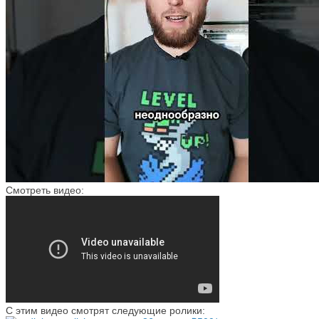
Смотреть видео:
С этим видео смотрят следующие ролики: