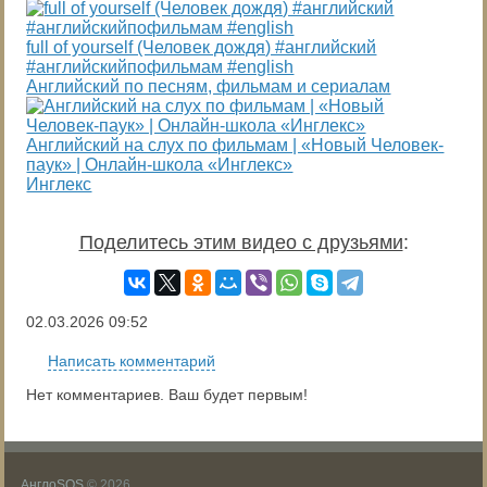
full of yourself (Человек дождя) #английский
#английскийпофильмам #english
Английский по песням, фильмам и сериалам
Английский на слух по фильмам | «Новый Человек-
паук» | Онлайн-школа «Инглекс»
Инглекс
Поделитесь этим видео с друзьями
:
02.03.2026
09:52
Написать комментарий
Нет комментариев. Ваш будет первым!
АнглоSOS
© 2026