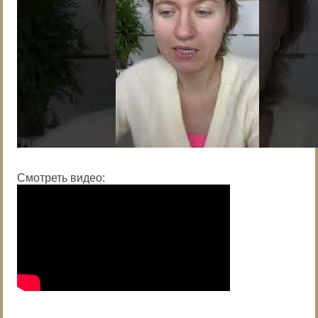
Смотреть видео: