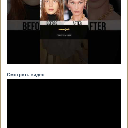
Смотреть видео: