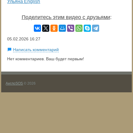
Ульяна English
Поделитесь этим видео с друзьями
:
05.02.2026
16:27
Написать комментарий
Нет комментариев. Ваш будет первым!
АнглоSOS
© 2026