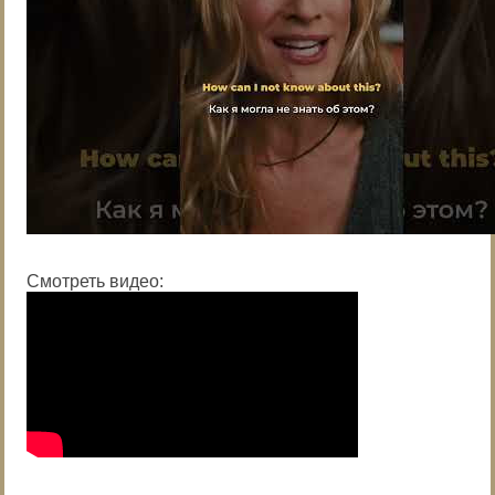
Смотреть видео: