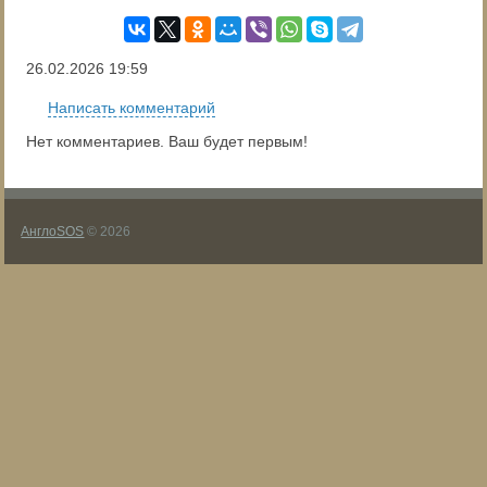
26.02.2026
19:59
Написать комментарий
Нет комментариев. Ваш будет первым!
АнглоSOS
© 2026