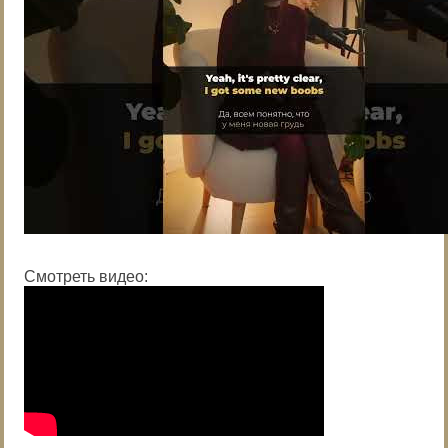
Смотреть видео: