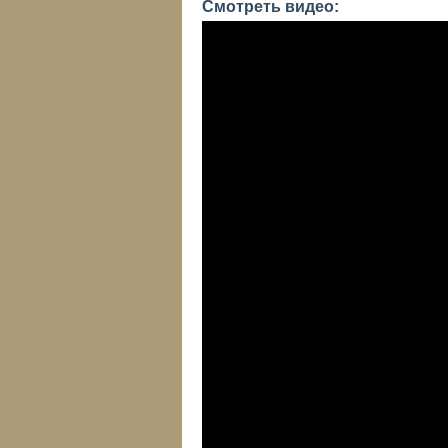
Смотреть видео: