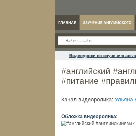
ГЛАВНАЯ
ИЗУЧЕНИЕ АНГЛИЙСКОГО
Видеоуроки по изучению англ
#английский #анг
#питание #правил
Канал видеоролика:
Ульяна 
Обложка видеоролика: