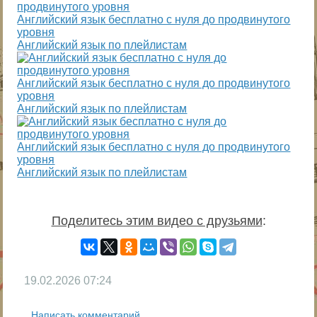
Английский язык бесплатно с нуля до продвинутого
уровня
Английский язык по плейлистам
Английский язык бесплатно с нуля до продвинутого
уровня
Английский язык по плейлистам
Английский язык бесплатно с нуля до продвинутого
уровня
Английский язык по плейлистам
Поделитесь этим видео с друзьями
:
19.02.2026
07:24
Написать комментарий