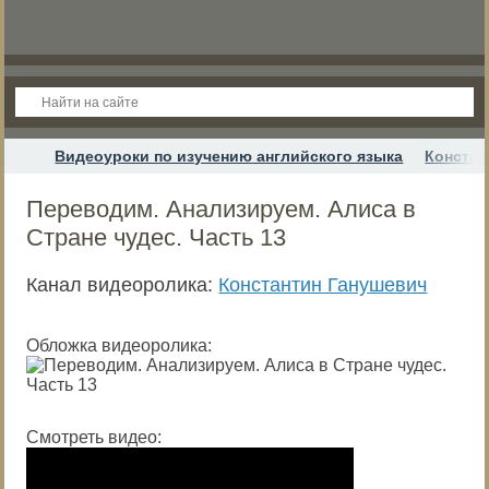
Видеоуроки по изучению английского языка
Констан
Переводим. Анализируем. Алиса в
Стране чудес. Часть 13
Канал видеоролика:
Константин Ганушевич
Обложка видеоролика:
Смотреть видео: