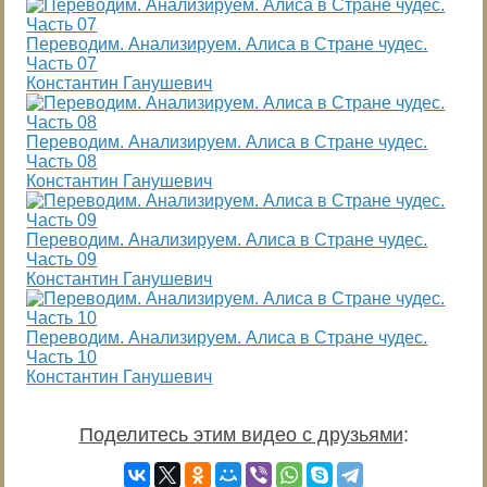
Переводим. Анализируем. Алиса в Стране чудес.
Часть 07
Константин Ганушевич
Переводим. Анализируем. Алиса в Стране чудес.
Часть 08
Константин Ганушевич
Переводим. Анализируем. Алиса в Стране чудес.
Часть 09
Константин Ганушевич
Переводим. Анализируем. Алиса в Стране чудес.
Часть 10
Константин Ганушевич
Поделитесь этим видео с друзьями
: