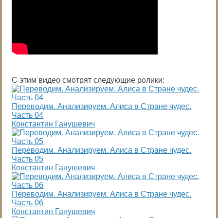
С этим видео смотрят следующие ролики:
Переводим. Анализируем. Алиса в Стране чудес.
Часть 04
Константин Ганушевич
Переводим. Анализируем. Алиса в Стране чудес.
Часть 05
Константин Ганушевич
Переводим. Анализируем. Алиса в Стране чудес.
Часть 06
Константин Ганушевич