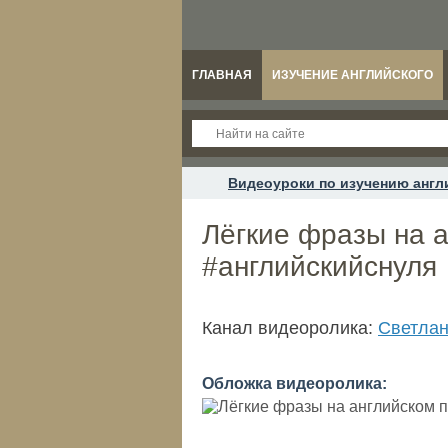
ГЛАВНАЯ
ИЗУЧЕНИЕ АНГЛИЙСКОГО
Видеоуроки по изучению англ
Лёгкие фразы на а
#английскийснуля
Канал видеоролика:
Светлан
Обложка видеоролика: