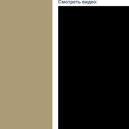
Смотреть видео: