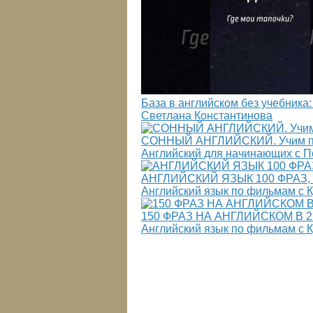
База в английском без учебник
Светлана Константинова
СОННЫЙ АНГЛИЙСКИЙ. Учим пол
Английский для начинающих с 
АНГЛИЙСКИЙ ЯЗЫК 100 ФРАЗ,
Английский язык по фильмам с 
150 ФРАЗ НА АНГЛИЙСКОМ В 
Английский язык по фильмам с 