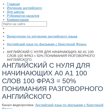
Главная
Изучение английского
Для школы
Рубрикатор каналов
Комментарии
Видеоуроки по изучению английского языка
Английский язык по фильмам с Кристиной Франц
АНГЛИЙСКИЙ С НУЛЯ ДЛЯ НАЧИНАЮЩИХ А0 А1 100
СЛОВ 100 ФРАЗ = 50% ПОНИМАНИЯ РАЗГОВОРНОГО
АНГЛИЙСКОГО
АНГЛИЙСКИЙ С НУЛЯ ДЛЯ
НАЧИНАЮЩИХ А0 А1 100
СЛОВ 100 ФРАЗ = 50%
ПОНИМАНИЯ РАЗГОВОРНОГО
АНГЛИЙСКОГО
Канал видеоролика:
Английский язык по фильмам с Кристиной
Франц