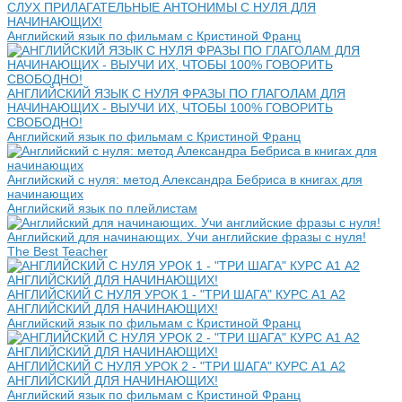
СЛУХ ПРИЛАГАТЕЛЬНЫЕ АНТОНИМЫ С НУЛЯ ДЛЯ
НАЧИНАЮЩИХ!
Английский язык по фильмам с Кристиной Франц
АНГЛИЙСКИЙ ЯЗЫК С НУЛЯ ФРАЗЫ ПО ГЛАГОЛАМ ДЛЯ
НАЧИНАЮЩИХ - ВЫУЧИ ИХ, ЧТОБЫ 100% ГОВОРИТЬ
СВОБОДНО!
Английский язык по фильмам с Кристиной Франц
Английский с нуля: метод Александра Бебриса в книгах для
начинающих
Английский язык по плейлистам
Английский для начинающих. Учи английские фразы с нуля!
The Best Teacher
АНГЛИЙСКИЙ С НУЛЯ УРОК 1 - "ТРИ ШАГА" КУРС А1 А2
АНГЛИЙСКИЙ ДЛЯ НАЧИНАЮЩИХ!
Английский язык по фильмам с Кристиной Франц
АНГЛИЙСКИЙ С НУЛЯ УРОК 2 - "ТРИ ШАГА" КУРС А1 А2
АНГЛИЙСКИЙ ДЛЯ НАЧИНАЮЩИХ!
Английский язык по фильмам с Кристиной Франц