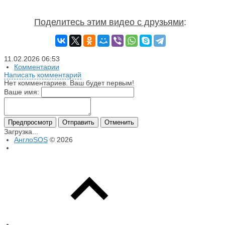
Поделитесь этим видео с друзьями
:
11.02.2026
06:53
Комментарии
Написать комментарий
Нет комментариев. Ваш будет первым!
Ваше имя:
Предпросмотр
Отправить
Отменить
Загрузка...
АнглоSOS
© 2026