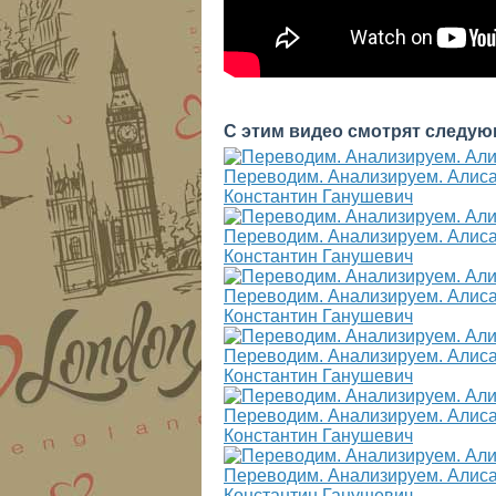
С этим видео смотрят следую
Переводим. Анализируем. Алиса 
Константин Ганушевич
Переводим. Анализируем. Алиса 
Константин Ганушевич
Переводим. Анализируем. Алиса 
Константин Ганушевич
Переводим. Анализируем. Алиса 
Константин Ганушевич
Переводим. Анализируем. Алиса 
Константин Ганушевич
Переводим. Анализируем. Алиса 
Константин Ганушевич