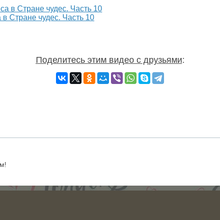
в Стране чудес. Часть 10
Поделитесь этим видео с друзьями
:
м!