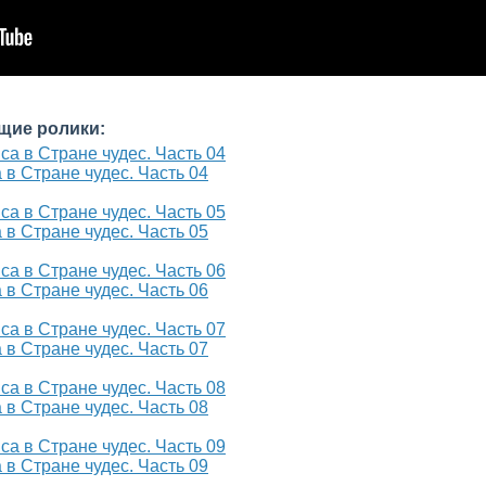
щие ролики:
в Стране чудес. Часть 04
в Стране чудес. Часть 05
в Стране чудес. Часть 06
в Стране чудес. Часть 07
в Стране чудес. Часть 08
в Стране чудес. Часть 09