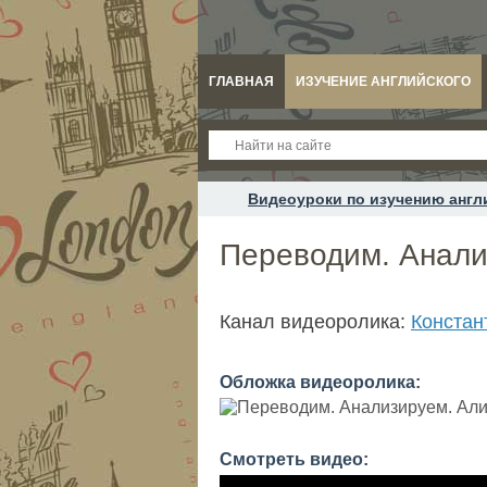
ГЛАВНАЯ
ИЗУЧЕНИЕ АНГЛИЙСКОГО
Видеоуроки по изучению англ
Переводим. Анализ
Канал видеоролика:
Констан
Обложка видеоролика:
Смотреть видео: