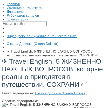
Главная
Изучение английского
Для школы
Рубрикатор каналов
Комментарии
Видеоуроки по изучению английского языка
Оксана Долинка (Oxana Dolinka)
✈️ Travel English: 5 ЖИЗНЕННО ВАЖНЫХ ВОПРОСОВ,
которые реально пригодятся в путешествии. СОХРАНИ ✅
✈️ Travel English: 5 ЖИЗНЕННО
ВАЖНЫХ ВОПРОСОВ, которые
реально пригодятся в
путешествии. СОХРАНИ ✅
Канал видеоролика:
Оксана Долинка (Oxana Dolinka)
Обложка видеоролика: