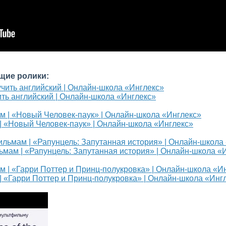
щие ролики:
ть английский | Онлайн-школа «Инглекс»
| «Новый Человек-паук» | Онлайн-школа «Инглекс»
ьмам | «Рапунцель: Запутанная история» | Онлайн-школа «
| «Гарри Поттер и Принц-полукровка» | Онлайн-школа «Инг