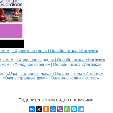
ьмам | «Хранители снов» | Онлайн-школа «Инглекс»
ьмам | «Холодное сердце» | Онлайн-школа «Инглекс»
 | «Очень странные дела» | Онлайн-школа «Инглекс»
Поделитесь этим видео с друзьями
: