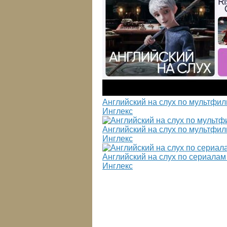
Английский на слух по мультфил
Инглекс
Английский на слух по мультфил
Инглекс
Английский на слух по сериалам
Инглекс