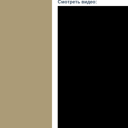
Смотреть видео: