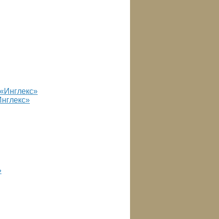
Инглекс»