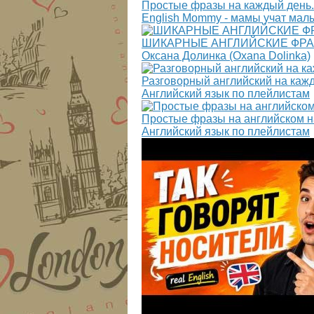
Простые фразы на каждый день.
English Mommy - мамы учат мал
ШИКАРНЫЕ АНГЛИЙСКИЕ ФРА
Оксана Долинка (Oxana Dolinka)
Разговорный английский на кажд
Английский язык по плейлистам
Простые фразы на английском на
Английский язык по плейлистам