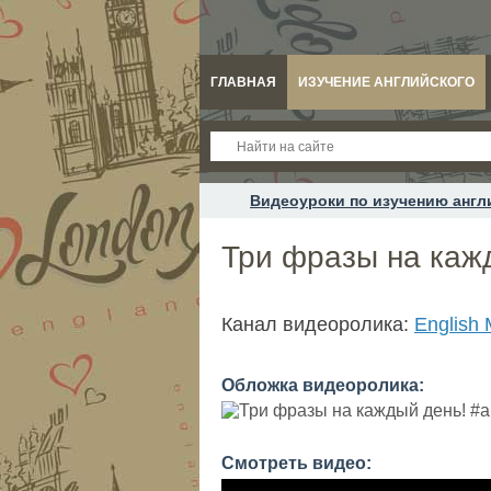
ГЛАВНАЯ
ИЗУЧЕНИЕ АНГЛИЙСКОГО
Видеоуроки по изучению англ
Три фразы на кажд
Канал видеоролика:
English
Обложка видеоролика:
Смотреть видео: