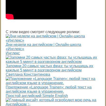
С этим видео смотрят следующие ролики:
Дни недели на английском | Онлайн-школа
«Инглекс»
Инглекс
Запомни 20 самых частых фраз: ты услышишь их
каждые 5 минут в разговорном английском
Светлана Константинова
Приложение «Language Trainer»: любой текст на
английском языке в упражнение.
Простой английский Simple English