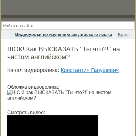
Видеоуроки по изучению английского языка
Констан
ШОК! Как ВЫСКАЗАТЬ "Ты что?!" на
чистом английском?
Канал видеоролика:
Константин Ганушевич
Обложка видеоролика:
Смотреть видео: