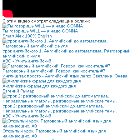
С этим видео смотрят следующие ролики:
Ты говоришь WILL — а надо GONNA
Smart Alex 100% English
Урок английского 1. Английский до автоматизма. Разговорный
английский с нуля
ABC - Учить английский
Разговорный английский. Говори, как носитель #7
Инглиш так просто - Английский язык легко Светлана Юнева
Английские фразы для каждого дня
Евгений Рымар
Урок 2: разговорный английский до автоматизма.
Неправильные глаголы, разговорные английские темы.
ABC - Учить английский
Открытый урок. Разговорный английский язык для
начинающих. А0