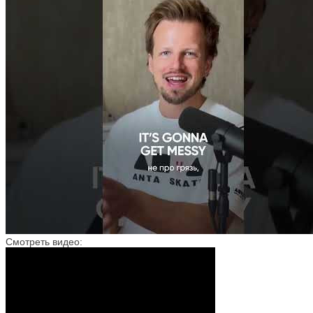
Смотреть видео: