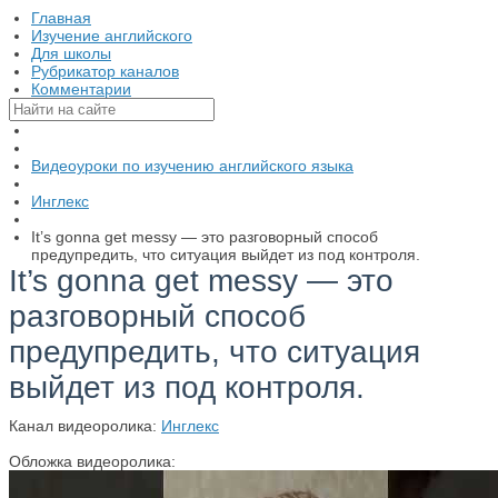
Главная
Изучение английского
Для школы
Рубрикатор каналов
Комментарии
Видеоуроки по изучению английского языка
Инглекс
It’s gonna get messy — это разговорный способ
предупредить, что ситуация выйдет из под контроля.
It’s gonna get messy — это
разговорный способ
предупредить, что ситуация
выйдет из под контроля.
Канал видеоролика:
Инглекс
Обложка видеоролика: