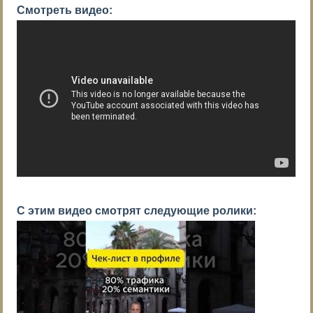
Смотреть видео:
С этим видео смотрят следующие ролики: