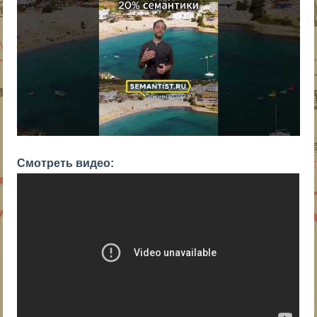
Смотреть видео: