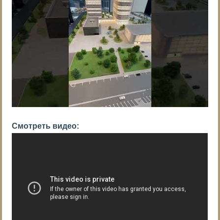
Смотреть видео: