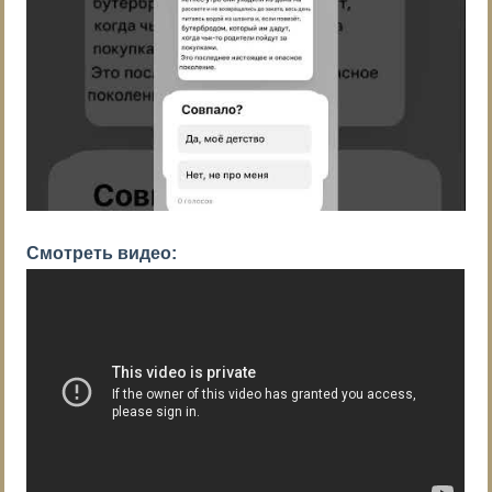
Смотреть видео: