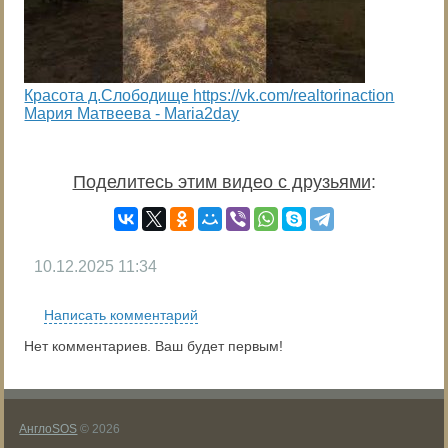
Красота д.Слободище https://vk.com/realtorinaction
Мария Матвеева - Maria2day
Поделитесь этим видео с друзьями
:
10.12.2025
11:34
Написать комментарий
Нет комментариев. Ваш будет первым!
АнглоSOS
© 2026