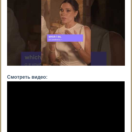
Смотреть видео: