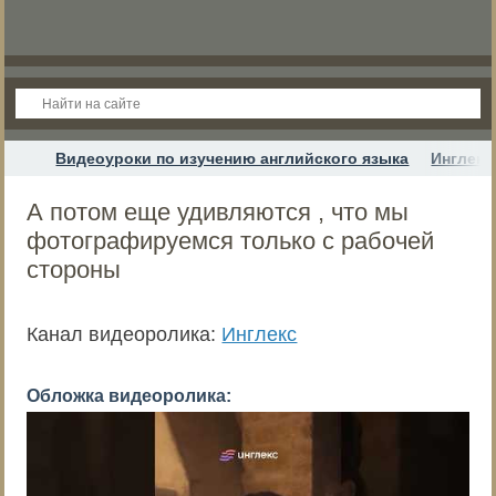
Видеоуроки по изучению английского языка
Инглекс
А потом еще удивляются , что мы
фотографируемся только с рабочей
стороны
Канал видеоролика:
Инглекс
Обложка видеоролика: