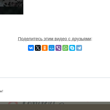
Поделитесь этим видео с друзьями
:
м!