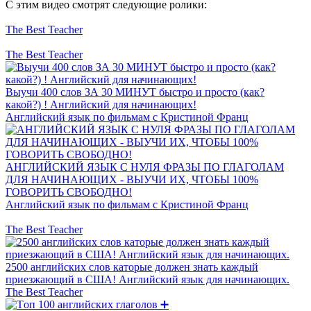
С этим видео смотрят следующие ролики:
The Best Teacher
The Best Teacher
Выучи 400 слов ЗА 30 МИНУТ быстро и просто (как?
какой?) ! Английский для начинающих!
Английский язык по фильмам с Кристиной Франц
АНГЛИЙСКИЙ ЯЗЫК С НУЛЯ ФРАЗЫ ПО ГЛАГОЛАМ
ДЛЯ НАЧИНАЮЩИХ - ВЫУЧИ ИХ, ЧТОБЫ 100%
ГОВОРИТЬ СВОБОДНО!
Английский язык по фильмам с Кристиной Франц
The Best Teacher
2500 английских слов каторые должен знать каждый
приезжающий в США! Английский язык для начинающих.
The Best Teacher