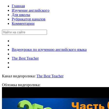
Главная
Изучение английского
Для школы
Рубрикатор каналов
Комментарии
Видеоуроки по изучению английского языка
The Best Teacher
Канал видеоролика:
The Best Teacher
Обложка видеоролика: