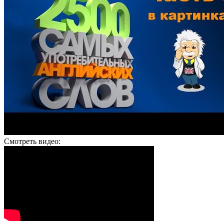
Смотреть видео: