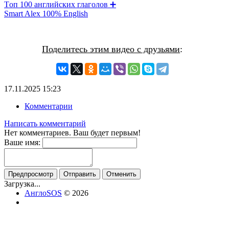
Tоп 100 английских глаголов ➕
Smart Alex 100% English
Поделитесь этим видео с друзьями
:
17.11.2025
15:23
Комментарии
Написать комментарий
Нет комментариев. Ваш будет первым!
Ваше имя:
Предпросмотр
Отправить
Отменить
Загрузка...
АнглоSOS
© 2026