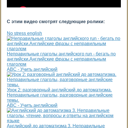
С этим видео смотрят следующие ролики:
No stress english
Неправильные глаголы английского run - бегать по
английски.Английские фразы с неправильным
глаголом
ABC - Учить английский
Урок 2: разговорный английский до автоматизма.
Неправильные глаголы, разговорные английские
темы.
ABC - Учить английский
Английский до автоматизма 3. Неправильные