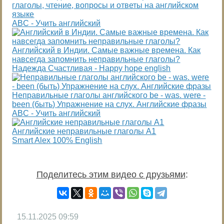
глаголы, чтение, вопросы и ответы на английском
языке
ABC - Учить английский
Английский в Индии. Самые важные времена. Как
навсегда запомнить неправильные глаголы?
Надежда Cчастливая - Happy hope english
Неправильные глаголы английского be - was. were -
been (быть) Упражнение на слух. Английские фразы
ABC - Учить английский
Английские неправильные глаголы A1
Smart Alex 100% English
Поделитесь этим видео с друзьями
:
15.11.2025
09:59