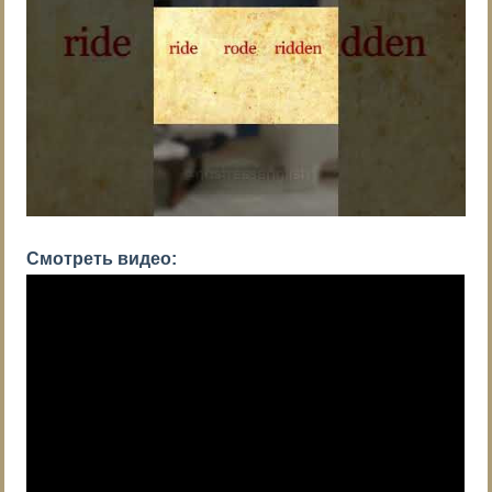
Смотреть видео: