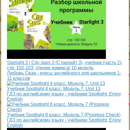
Starlight 3 | City stars 3 (Старлайт 3), учебник (часть 2),
стр. 102-103, чтение комикса/ 10 модуль
Любовь Сван - курсы английского для школьников 1-
11 классов
Учебник Spotlight 4 класс. Модуль 7. Unit 13
ГДЗ по английскому языку - учебники Spotlight, Enjoy
English
Учебник Spotlight 8 класс. Модуль 7 (Progress Check)
ГДЗ по английскому языку - учебники Spotlight, Enjoy
English