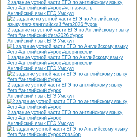
2 задание устной части ЕГЭ по английскому языку
#егэ #английский #урок #устнаячасть
Английский язык ЕГЭ Умскул
2 задание из устной части ЕГЭ по Английскому языку
#егэ #английский #егэ2026 #урок
Английский язык ЕГЭ Умскул
1 задание устной части ЕГЭ по Английскому языку
#егэ #английский #урок #шеринкелли
Английский язык ЕГЭ Умскул
2 задание устной части ЕГЭ по английскому языку
#егэ #английский #урок
Английский язык ЕГЭ Умскул
2 задание устной части ЕГЭ по английскому языку
#егэ #английский #урок
Английский язык ЕГЭ Умскул