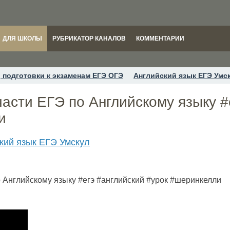
ДЛЯ ШКОЛЫ
РУБРИКАТОР КАНАЛОВ
КОММЕНТАРИИ
 подготовки к экзаменам ЕГЭ ОГЭ
Английский язык ЕГЭ Умс
части ЕГЭ по Английскому языку #
и
кий язык ЕГЭ Умскул