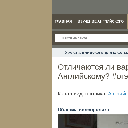
ГЛАВНАЯ
ИЗУЧЕНИЕ АНГЛИЙСКОГО
Уроки английского для школы,
Отличаются ли вар
Английскому? #ог
Канал видеоролика:
Английс
Обложка видеоролика: