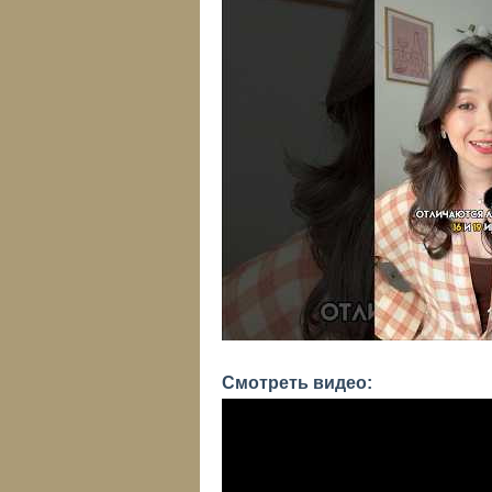
Смотреть видео: