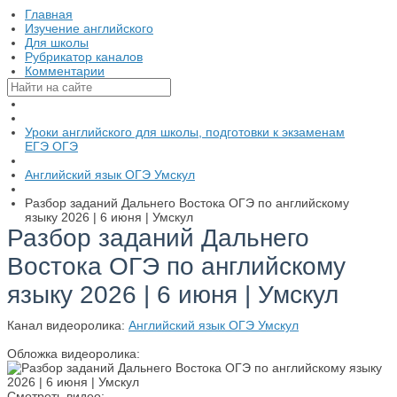
Главная
Изучение английского
Для школы
Рубрикатор каналов
Комментарии
Уроки английского для школы, подготовки к экзаменам
ЕГЭ ОГЭ
Английский язык ОГЭ Умскул
Разбор заданий Дальнего Востока ОГЭ по английскому
языку 2026 | 6 июня | Умскул
Разбор заданий Дальнего
Востока ОГЭ по английскому
языку 2026 | 6 июня | Умскул
Канал видеоролика:
Английский язык ОГЭ Умскул
Обложка видеоролика:
Смотреть видео: