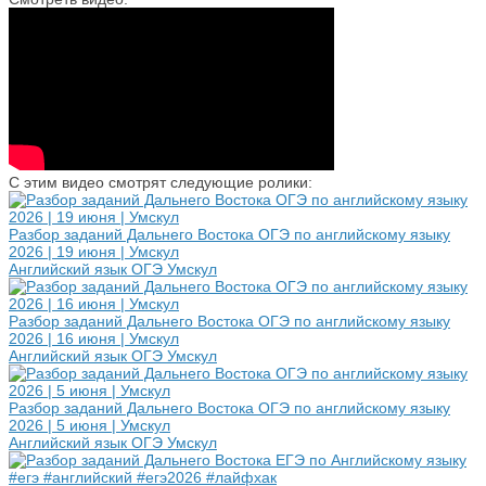
С этим видео смотрят следующие ролики:
Разбор заданий Дальнего Востока ОГЭ по английскому языку
2026 | 19 июня | Умскул
Английский язык ОГЭ Умскул
Разбор заданий Дальнего Востока ОГЭ по английскому языку
2026 | 16 июня | Умскул
Английский язык ОГЭ Умскул
Разбор заданий Дальнего Востока ОГЭ по английскому языку
2026 | 5 июня | Умскул
Английский язык ОГЭ Умскул