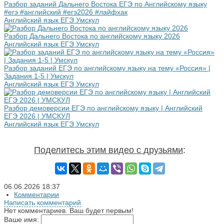
Разбор заданий Дальнего Востока ЕГЭ по Английскому языку
#егэ #английский #егэ2026 #лайфхак
Английский язык ЕГЭ Умскул
Разбор Дальнего Востока по английскому языку 2026
Английский язык ЕГЭ Умскул
Разбор заданий ЕГЭ по английскому языку на тему «Россия» |
Задания 1-5 | Умскул
Английский язык ЕГЭ Умскул
Разбор демоверсии ЕГЭ по английскому языку | Английский
ЕГЭ 2026 | УМСКУЛ
Английский язык ЕГЭ Умскул
Поделитесь этим видео с друзьями
:
06.06.2026
18:37
Комментарии
Написать комментарий
Нет комментариев. Ваш будет первым!
Ваше имя: