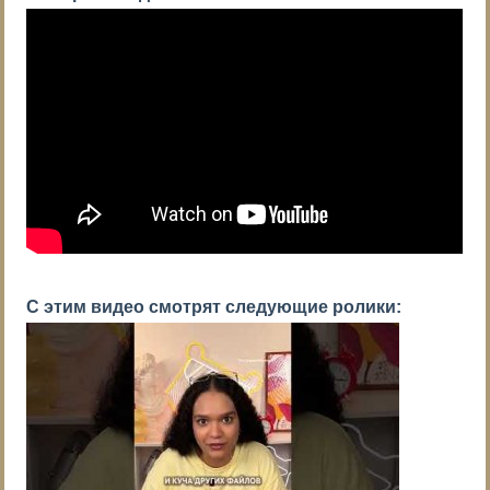
С этим видео смотрят следующие ролики: