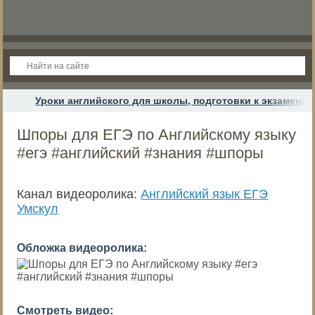
Уроки английского для школы, подготовки к экзамена
Шпоры для ЕГЭ по Английскому языку
#егэ #английский #знания #шпоры
Канал видеоролика:
Английский язык ЕГЭ
Умскул
Обложка видеоролика:
Смотреть видео: