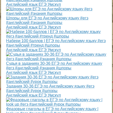
Английский язык ЕГЭ Умскул
Шпоры для ЕГЭ по Английскому языку #егэ
#английский #знания #шпоры
Английский язык ЕГЭ Умскул
Набери 100 баллов | ЕГЭ по Английскому языку #егэ
#английский #тренд #шпоры
Английский язык ЕГЭ Умскул
Судья в заданиях 30-36 ЕГЭ по Английскому языку
#егэ #английский #знания #шпоры
Английский язык ЕГЭ Умскул
Задания 30-36 ЕГЭ по Английскому языку #егэ
#английский #урок #шпоры
Английский язык ЕГЭ Умскул
Фразовые глаголы в ЕГЭ по Английскому языку |