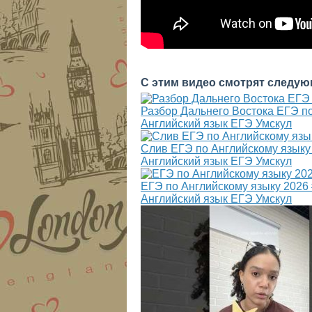
С этим видео смотрят следую
Разбор Дальнего Востока ЕГЭ по
Английский язык ЕГЭ Умскул
Слив ЕГЭ по Английскому языку 
Английский язык ЕГЭ Умскул
ЕГЭ по Английскому языку 2026 
Английский язык ЕГЭ Умскул