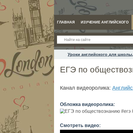
ГЛАВНАЯ
ИЗУЧЕНИЕ АНГЛИЙСКОГО
Уроки английского для школы,
ЕГЭ по обществоз
Канал видеоролика:
Английс
Обложка видеоролика:
Смотреть видео: