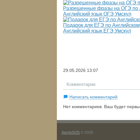
Разрешенные фразы на ОГЭ по а
Английский язык ОГЭ Умскул
Подарок для ЕГЭ по Английскому
Английский язык ЕГЭ Умскул
29.05.2026
13:07
Комментарии
Написать комментарий
Нет комментариев. Ваш будет первы
АнглоSOS
© 2026