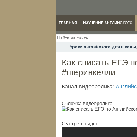
ГЛАВНАЯ
ИЗУЧЕНИЕ АНГЛИЙСКОГО
Уроки английского для школы,
Как списать ЕГЭ п
#шеринкелли
Канал видеоролика:
Английс
Обложка видеоролика:
Смотреть видео: