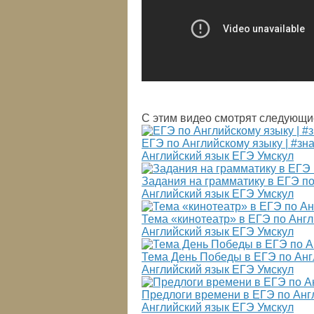
С этим видео смотрят следующи
ЕГЭ по Английскому языку | #зн
Английский язык ЕГЭ Умскул
Задания на грамматику в ЕГЭ по
Английский язык ЕГЭ Умскул
Тема «кинотеатр» в ЕГЭ по Англ
Английский язык ЕГЭ Умскул
Тема День Победы в ЕГЭ по Анг
Английский язык ЕГЭ Умскул
Предлоги времени в ЕГЭ по Анг
Английский язык ЕГЭ Умскул