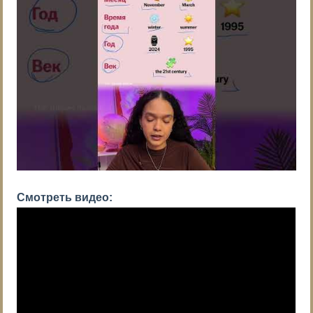
Смотреть видео: