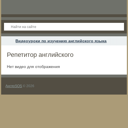
Видеоуроки по изучению английского языка
Репетитор английского
Нет видео для отображения
АнглоSOS
© 2026