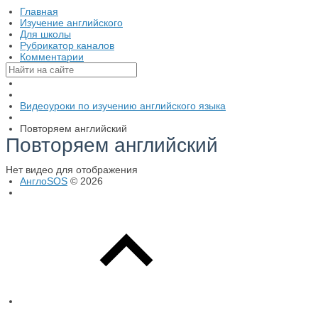
Главная
Изучение английского
Для школы
Рубрикатор каналов
Комментарии
Видеоуроки по изучению английского языка
Повторяем английский
Повторяем английский
Нет видео для отображения
АнглоSOS
© 2026