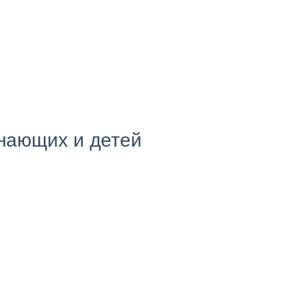
инающих и детей