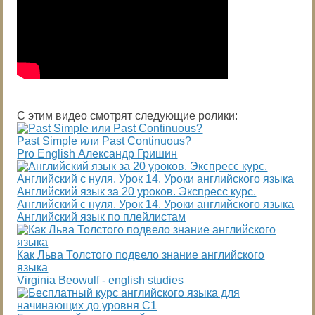
С этим видео смотрят следующие ролики:
Past Simple или Past Continuous?
Pro English Александр Гришин
Английский язык за 20 уроков. Экспресс курс.
Английский с нуля. Урок 14. Уроки английского языка
Английский язык по плейлистам
Как Льва Толстого подвело знание английского
языка
Virginia Beowulf - english studies