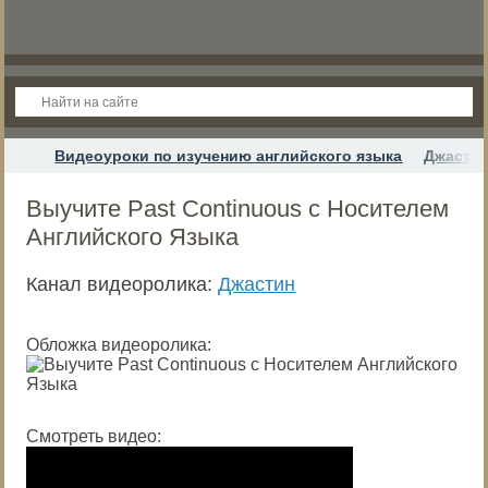
Видеоуроки по изучению английского языка
Джасти
Выучите Past Continuous с Носителем
Английского Языка
Канал видеоролика:
Джастин
Обложка видеоролика:
Смотреть видео: