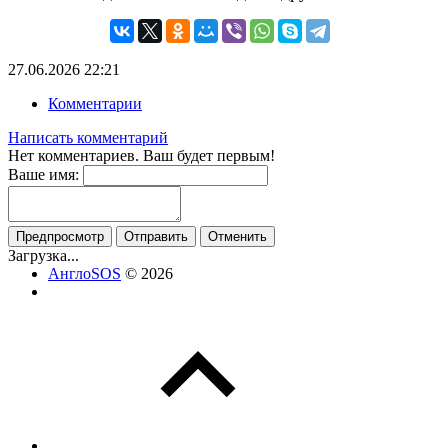
27.06.2026
22:21
Комментарии
Написать комментарий
Нет комментариев. Ваш будет первым!
Ваше имя:
Предпросмотр
Отправить
Отменить
Загрузка...
АнглоSOS
© 2026