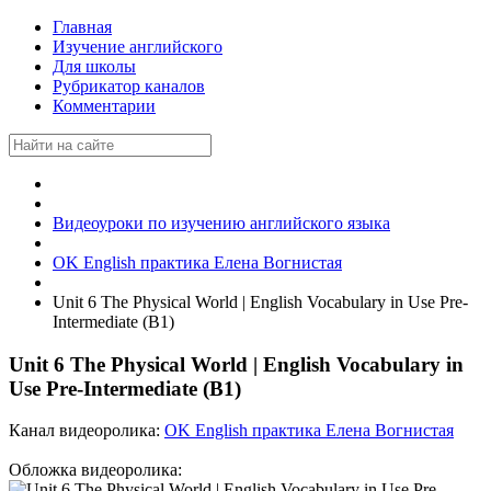
Главная
Изучение английского
Для школы
Рубрикатор каналов
Комментарии
Видеоуроки по изучению английского языка
OK English практика Елена Вогнистая
Unit 6 The Physical World | English Vocabulary in Use Pre-
Intermediate (B1)
Unit 6 The Physical World | English Vocabulary in
Use Pre-Intermediate (B1)
Канал видеоролика:
OK English практика Елена Вогнистая
Обложка видеоролика: