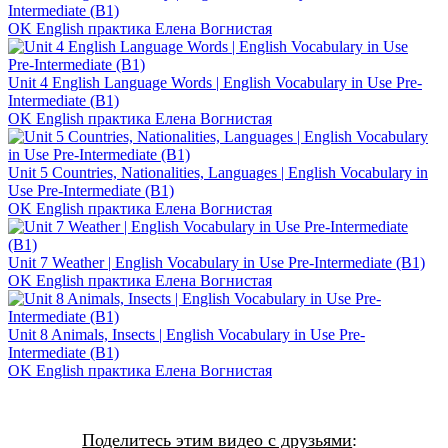
Intermediate (B1)
OK English практика Елена Вогнистая
Unit 4 English Language Words | English Vocabulary in Use Pre-
Intermediate (B1)
OK English практика Елена Вогнистая
Unit 5 Countries, Nationalities, Languages | English Vocabulary in
Use Pre-Intermediate (B1)
OK English практика Елена Вогнистая
Unit 7 Weather | English Vocabulary in Use Pre-Intermediate (B1)
OK English практика Елена Вогнистая
Unit 8 Animals, Insects | English Vocabulary in Use Pre-
Intermediate (B1)
OK English практика Елена Вогнистая
Поделитесь этим видео с друзьями
: