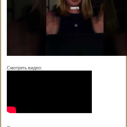
Смотреть видео: