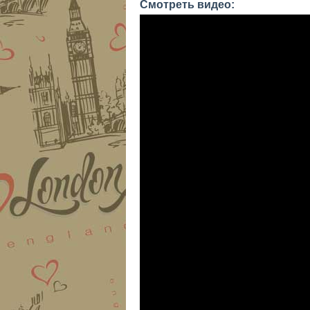
Смотреть видео: